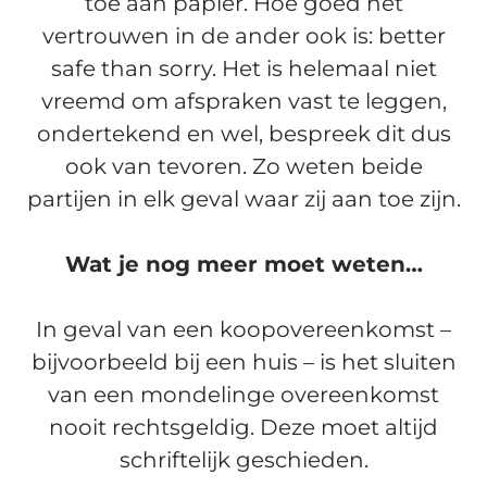
toe aan papier. Hoe goed het
vertrouwen in de ander ook is: better
safe than sorry. Het is helemaal niet
vreemd om afspraken vast te leggen,
ondertekend en wel, bespreek dit dus
ook van tevoren. Zo weten beide
partijen in elk geval waar zij aan toe zijn.
Wat je nog meer moet weten…
In geval van een koopovereenkomst –
bijvoorbeeld bij een huis – is het sluiten
van een mondelinge overeenkomst
nooit rechtsgeldig. Deze moet altijd
schriftelijk geschieden.