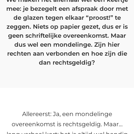
mee: je bezegelt een afspraak door met
de glazen tegen elkaar “proost!” te
zeggen. Niets op papier gezet, dus er is
geen schriftelijke overeenkomst. Maar
dus wel een mondelinge. Zijn hier
rechten aan verbonden en hoe zijn die
dan rechtsgeldig?
Allereerst: Ja, een mondelinge
overeenkomst is rechtsgeldig. Maar…