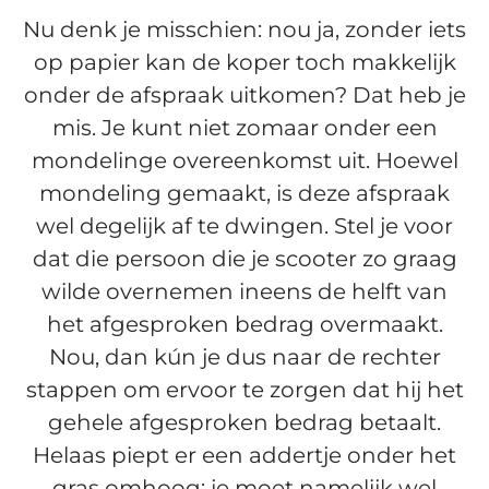
Nu denk je misschien: nou ja, zonder iets
op papier kan de koper toch makkelijk
onder de afspraak uitkomen? Dat heb je
mis. Je kunt niet zomaar onder een
mondelinge overeenkomst uit. Hoewel
mondeling gemaakt, is deze afspraak
wel degelijk af te dwingen. Stel je voor
dat die persoon die je scooter zo graag
wilde overnemen ineens de helft van
het afgesproken bedrag overmaakt.
Nou, dan kún je dus naar de rechter
stappen om ervoor te zorgen dat hij het
gehele afgesproken bedrag betaalt.
Helaas piept er een addertje onder het
gras omhoog; je moet namelijk wel