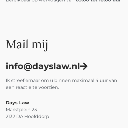
Mail mij
info@dayslaw.nl
Ik streef ernaar om u binnen maximaal 4 uur van
een reactie te voorzien.
Days Law
Marktplein 23
2132 DA Hoofddorp