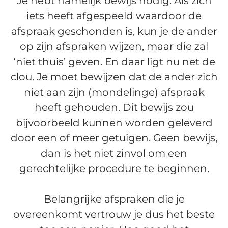
Je hebt namelijk bewijs nodig. Als zich
iets heeft afgespeeld waardoor de
afspraak geschonden is, kun je de ander
op zijn afspraken wijzen, maar die zal
‘niet thuis’ geven. En daar ligt nu net de
clou. Je moet bewijzen dat de ander zich
niet aan zijn (mondelinge) afspraak
heeft gehouden. Dit bewijs zou
bijvoorbeeld kunnen worden geleverd
door een of meer getuigen. Geen bewijs,
dan is het niet zinvol om een
gerechtelijke procedure te beginnen.
Belangrijke afspraken die je
overeenkomt vertrouw je dus het beste