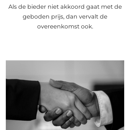
Als de bieder niet akkoord gaat met de
geboden prijs, dan vervalt de
overeenkomst ook.