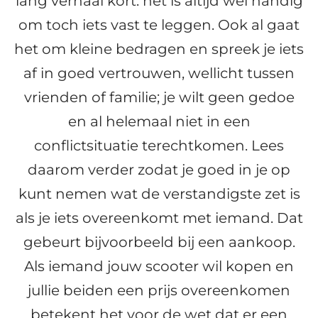
lang verhaal kort: het is altijd wel handig
om toch iets vast te leggen. Ook al gaat
het om kleine bedragen en spreek je iets
af in goed vertrouwen, wellicht tussen
vrienden of familie; je wilt geen gedoe
en al helemaal niet in een
conflictsituatie terechtkomen. Lees
daarom verder zodat je goed in je op
kunt nemen wat de verstandigste zet is
als je iets overeenkomt met iemand. Dat
gebeurt bijvoorbeeld bij een aankoop.
Als iemand jouw scooter wil kopen en
jullie beiden een prijs overeenkomen
betekent het voor de wet dat er een