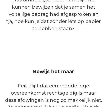
kunnen bewijzen dat je samen het
voltallige bedrag had afgesproken en
tja, hoe kun je dat zonder iets op papier
te hebben staan?
Bewijs het maar
Feit blijft dat een mondelinge
overeenkomst rechtsgeldig is maar
deze afdwingen is nog zo makkelijk niet.