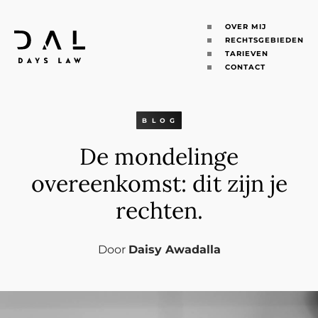
OVER MIJ
RECHTSGEBIEDEN
TARIEVEN
CONTACT
BLOG
De mondelinge
overeenkomst: dit zijn je
rechten.
Door
Daisy Awadalla