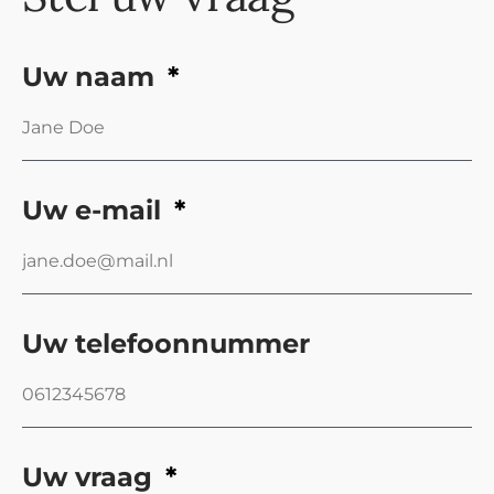
Uw naam
Uw e-mail
Uw telefoonnummer
Uw vraag