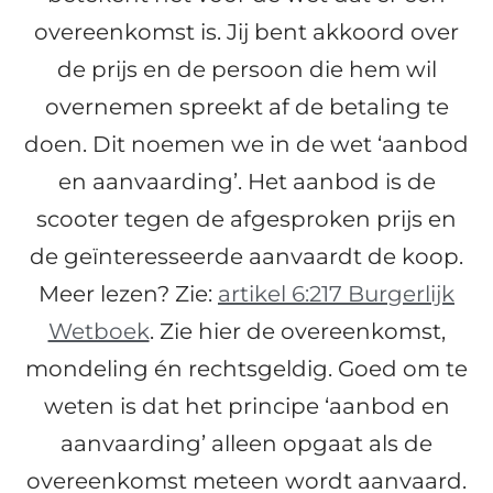
overeenkomst is. Jij bent akkoord over
de prijs en de persoon die hem wil
overnemen spreekt af de betaling te
doen. Dit noemen we in de wet ‘aanbod
en aanvaarding’. Het aanbod is de
scooter tegen de afgesproken prijs en
de geïnteresseerde aanvaardt de koop.
Meer lezen? Zie:
artikel 6:217 Burgerlijk
Wetboek
. Zie hier de overeenkomst,
mondeling én rechtsgeldig. Goed om te
weten is dat het principe ‘aanbod en
aanvaarding’ alleen opgaat als de
overeenkomst meteen wordt aanvaard.