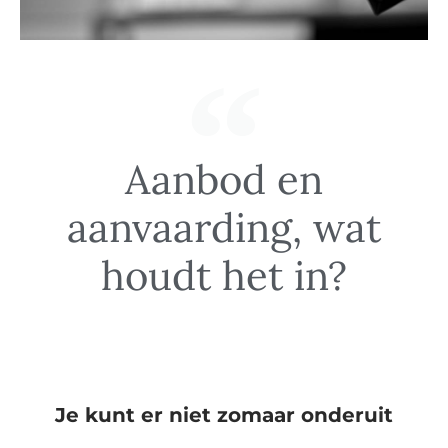
Aanbod en
aanvaarding, wat
houdt het in?
Je kunt er niet zomaar onderuit